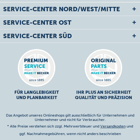
SERVICE-CENTER NORD/WEST/MITTE
SERVICE-CENTER OST
SERVICE-CENTER SÜD
FÜR LANGLEBIGKEIT
IHR PLUS AN SICHERHEIT
UND PLANBARKEIT
QUALITÄT UND PRÄZISION
Das Angebot unseres Onlineshops gilt ausschließlich für Unternehmen und
Unternehmer und nicht für Verbraucher.
* Alle Preise verstehen sich zzgl. Mehrwertsteuer und
Versandkosten
und
ggf. Nachnahmegebühren, wenn nicht anders beschrieben