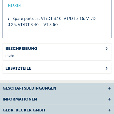
MERKEN
Spare parts list VT/DT 3.10, VT/DT 3.16, VT/DT
3.25, VT/DT 3.40 + VT 3.60
BESCHREIBUNG
mehr
ERSATZTEILE
GESCHÄFTSBEDINGUNGEN
INFORMATIONEN
GEBR. BECKER GMBH