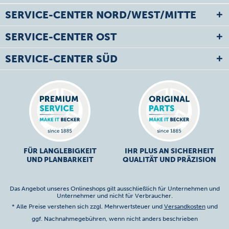
SERVICE-CENTER NORD/WEST/MITTE
SERVICE-CENTER OST
SERVICE-CENTER SÜD
FÜR LANGLEBIGKEIT
IHR PLUS AN SICHERHEIT
UND PLANBARKEIT
QUALITÄT UND PRÄZISION
Das Angebot unseres Onlineshops gilt ausschließlich für Unternehmen und
Unternehmer und nicht für Verbraucher.
* Alle Preise verstehen sich zzgl. Mehrwertsteuer und
Versandkosten
und
ggf. Nachnahmegebühren, wenn nicht anders beschrieben