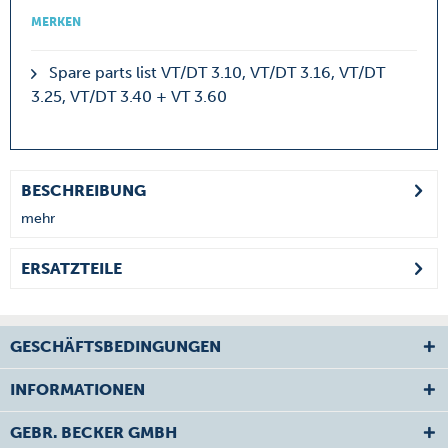
MERKEN
Spare parts list VT/DT 3.10, VT/DT 3.16, VT/DT
3.25, VT/DT 3.40 + VT 3.60
BESCHREIBUNG
mehr
ERSATZTEILE
GESCHÄFTSBEDINGUNGEN
INFORMATIONEN
GEBR. BECKER GMBH