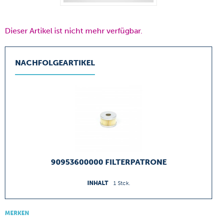
Dieser Artikel ist nicht mehr verfügbar.
NACHFOLGEARTIKEL
90953600000 FILTERPATRONE
INHALT
1 Stck.
MERKEN