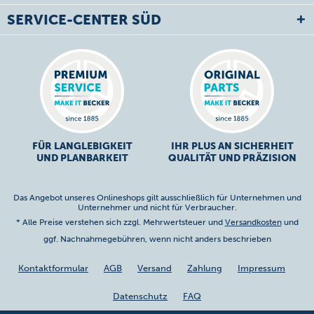
SERVICE-CENTER SÜD
FÜR LANGLEBIGKEIT
IHR PLUS AN SICHERHEIT
UND PLANBARKEIT
QUALITÄT UND PRÄZISION
Das Angebot unseres Onlineshops gilt ausschließlich für Unternehmen und
Unternehmer und nicht für Verbraucher.
* Alle Preise verstehen sich zzgl. Mehrwertsteuer und
Versandkosten
und
ggf. Nachnahmegebühren, wenn nicht anders beschrieben
Kontaktformular
AGB
Versand
Zahlung
Impressum
Datenschutz
FAQ