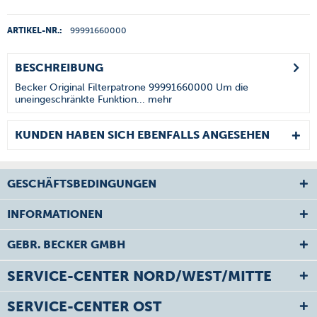
ARTIKEL-NR.:
99991660000
BESCHREIBUNG
Becker Original Filterpatrone 99991660000 Um die
uneingeschränkte Funktion...
mehr
KUNDEN HABEN SICH EBENFALLS ANGESEHEN
GESCHÄFTSBEDINGUNGEN
INFORMATIONEN
GEBR. BECKER GMBH
SERVICE-CENTER NORD/WEST/MITTE
SERVICE-CENTER OST