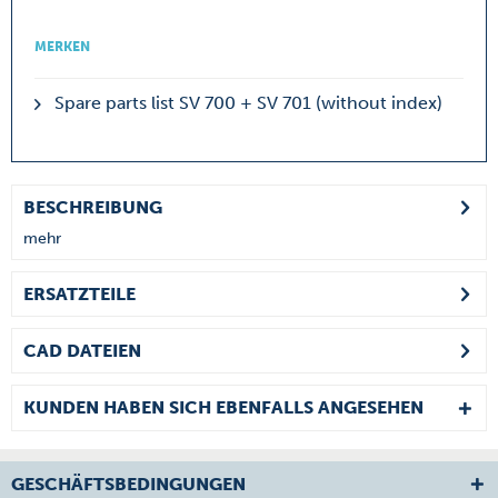
MERKEN
Spare parts list SV 700 + SV 701 (without index)
BESCHREIBUNG
mehr
ERSATZTEILE
CAD DATEIEN
KUNDEN HABEN SICH EBENFALLS ANGESEHEN
GESCHÄFTSBEDINGUNGEN