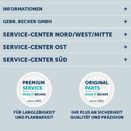
INFORMATIONEN
GEBR. BECKER GMBH
SERVICE-CENTER NORD/WEST/MITTE
SERVICE-CENTER OST
SERVICE-CENTER SÜD
FÜR LANGLEBIGKEIT
IHR PLUS AN SICHERHEIT
UND PLANBARKEIT
QUALITÄT UND PRÄZISION