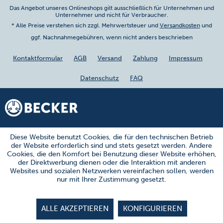
Das Angebot unseres Onlineshops gilt ausschließlich für Unternehmen und
Unternehmer und nicht für Verbraucher.
* Alle Preise verstehen sich zzgl. Mehrwertsteuer und
Versandkosten
und
ggf. Nachnahmegebühren, wenn nicht anders beschrieben
Kontaktformular
AGB
Versand
Zahlung
Impressum
Datenschutz
FAQ
Diese Website benutzt Cookies, die für den technischen Betrieb
der Website erforderlich sind und stets gesetzt werden. Andere
Cookies, die den Komfort bei Benutzung dieser Website erhöhen,
der Direktwerbung dienen oder die Interaktion mit anderen
Websites und sozialen Netzwerken vereinfachen sollen, werden
nur mit Ihrer Zustimmung gesetzt.
ALLE AKZEPTIEREN
KONFIGURIEREN