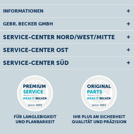
INFORMATIONEN
GEBR. BECKER GMBH
SERVICE-CENTER NORD/WEST/MITTE
SERVICE-CENTER OST
SERVICE-CENTER SÜD
FÜR LANGLEBIGKEIT
IHR PLUS AN SICHERHEIT
UND PLANBARKEIT
QUALITÄT UND PRÄZISION