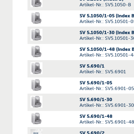
Artikel-Nr.: SV5.1050-B
SV 5.1050/1-05 (Index B
Artikel-Nr.: SV5.10501-
SV 5.1050/1-30 (Index B
Artikel-Nr.: SV5.10501-
SV 5.1050/1-48 (Index 
Artikel-Nr.: SV5.10501-
SV 5.690/1
Artikel-Nr.: SV5.6901
SV 5.690/1-05
Artikel-Nr.: SV5.6901-05
SV 5.690/1-30
Artikel-Nr.: SV5.6901-30
SV 5.690/1-48
Artikel-Nr.: SV5.6901-4
SV 5.690/2