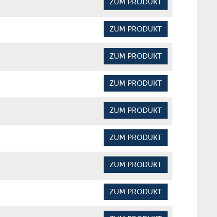
ZUM PRODUKT
ZUM PRODUKT
ZUM PRODUKT
ZUM PRODUKT
ZUM PRODUKT
ZUM PRODUKT
ZUM PRODUKT
ZUM PRODUKT