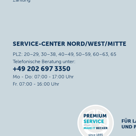
SERVICE-CENTER NORD/WEST/MITTE
PLZ: 20–29, 30–38, 40–49, 50–59, 60–63, 65
Telefonische Beratung unter:
+49 202 697 3350
Mo - Do: 07:00 - 17:00 Uhr
Fr. 07:00 - 16:00 Uhr
FÜR L
UND 