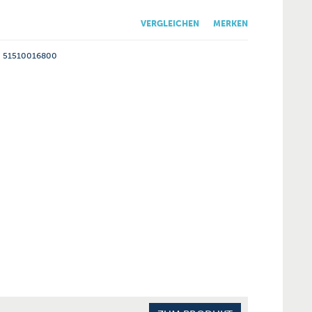
VERGLEICHEN
MERKEN
51510016800