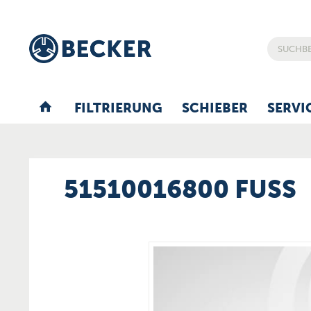
FILTRIERUNG
SCHIEBER
SERVI
51510016800 FUSS