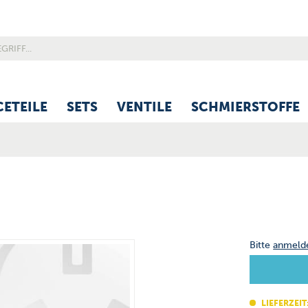
CETEILE
SETS
VENTILE
SCHMIERSTOFFE
Bitte
anmeld
LIEFERZEIT