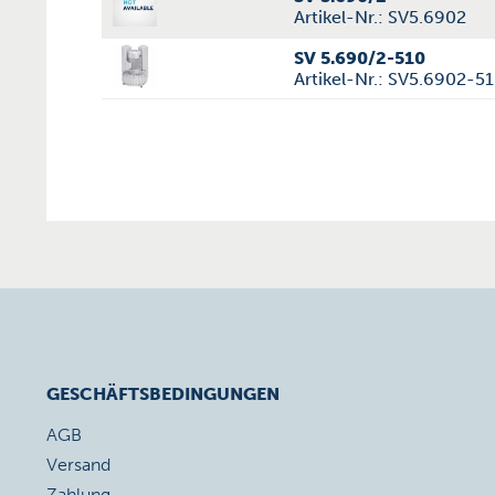
Artikel-Nr.: SV5.6902
SV 5.690/2-510
Artikel-Nr.: SV5.6902-5
GESCHÄFTSBEDINGUNGEN
AGB
Versand
Zahlung