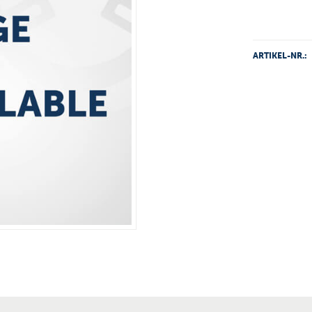
ARTIKEL-NR.: