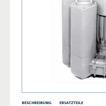
BESCHREIBUNG
ERSATZTEILE