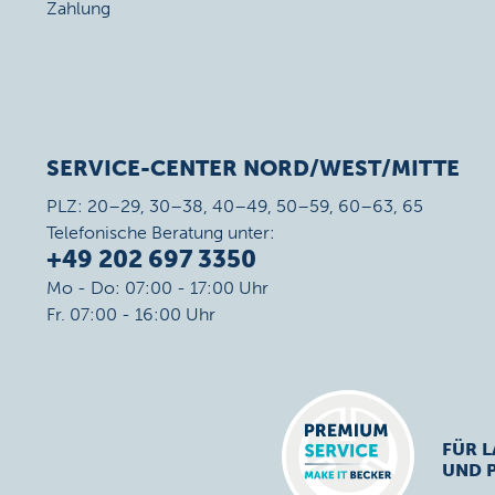
Zahlung
SERVICE-CENTER NORD/WEST/MITTE
PLZ: 20–29, 30–38, 40–49, 50–59, 60–63, 65
Telefonische Beratung unter:
+49 202 697 3350
Mo - Do: 07:00 - 17:00 Uhr
Fr. 07:00 - 16:00 Uhr
FÜR L
UND 