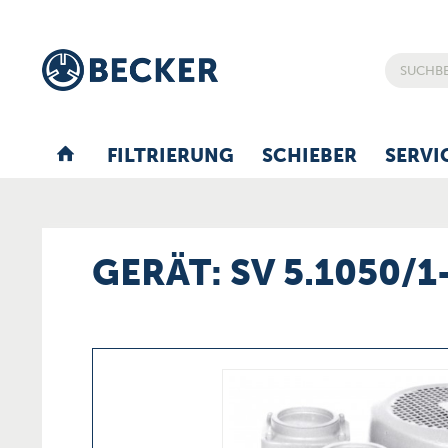
FILTRIERUNG
SCHIEBER
SERVI
GERÄT: SV 5.1050/1