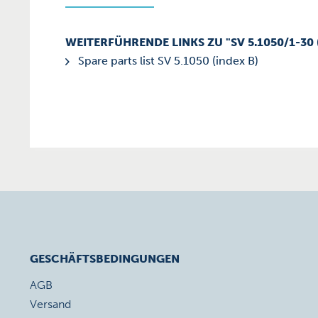
WEITERFÜHRENDE LINKS ZU "SV 5.1050/1-30 
Spare parts list SV 5.1050 (index B)
GESCHÄFTSBEDINGUNGEN
AGB
Versand