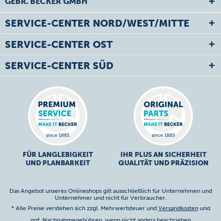
GEBR. BECKER GMBH
SERVICE-CENTER NORD/WEST/MITTE
SERVICE-CENTER OST
SERVICE-CENTER SÜD
FÜR LANGLEBIGKEIT
IHR PLUS AN SICHERHEIT
UND PLANBARKEIT
QUALITÄT UND PRÄZISION
Das Angebot unseres Onlineshops gilt ausschließlich für Unternehmen und
Unternehmer und nicht für Verbraucher.
* Alle Preise verstehen sich zzgl. Mehrwertsteuer und
Versandkosten
und
ggf. Nachnahmegebühren, wenn nicht anders beschrieben