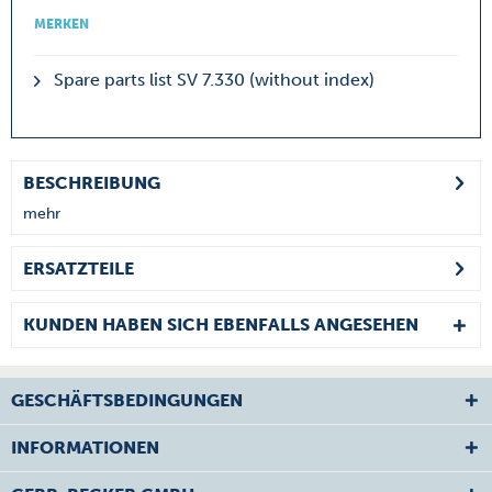
MERKEN
Spare parts list SV 7.330 (without index)
BESCHREIBUNG
mehr
ERSATZTEILE
KUNDEN HABEN SICH EBENFALLS ANGESEHEN
GESCHÄFTSBEDINGUNGEN
INFORMATIONEN