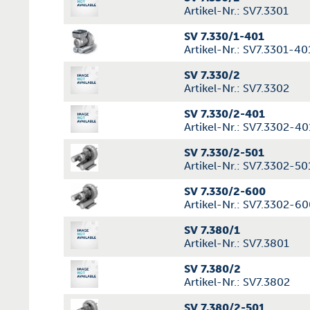
Artikel-Nr.: SV7.3301
SV 7.330/1-401
Artikel-Nr.: SV7.3301-40
SV 7.330/2
Artikel-Nr.: SV7.3302
SV 7.330/2-401
Artikel-Nr.: SV7.3302-40
SV 7.330/2-501
Artikel-Nr.: SV7.3302-50
SV 7.330/2-600
Artikel-Nr.: SV7.3302-6
SV 7.380/1
Artikel-Nr.: SV7.3801
SV 7.380/2
Artikel-Nr.: SV7.3802
SV 7.380/2-501