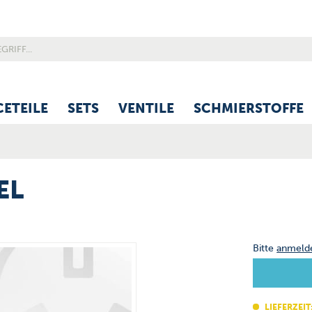
CETEILE
SETS
VENTILE
SCHMIERSTOFFE
EL
Bitte
anmeld
LIEFERZEIT