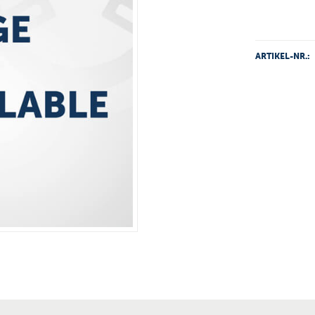
ARTIKEL-NR.: