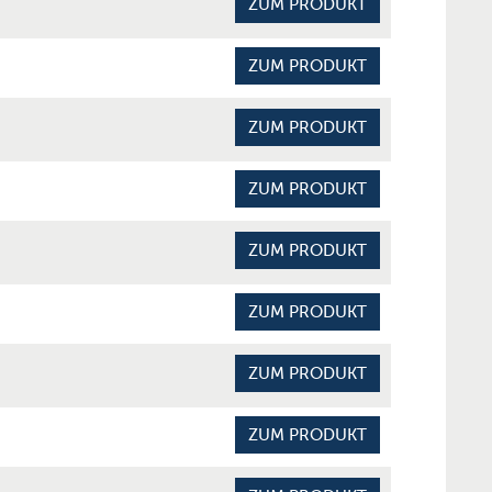
ZUM PRODUKT
ZUM PRODUKT
ZUM PRODUKT
ZUM PRODUKT
ZUM PRODUKT
ZUM PRODUKT
ZUM PRODUKT
ZUM PRODUKT