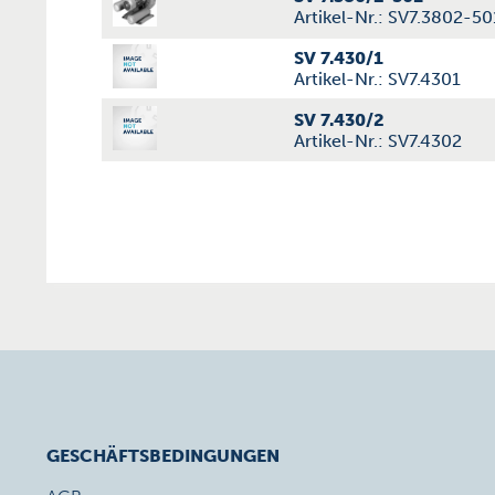
Artikel-Nr.: SV7.3802-50
SV 7.430/1
Artikel-Nr.: SV7.4301
SV 7.430/2
Artikel-Nr.: SV7.4302
GESCHÄFTSBEDINGUNGEN