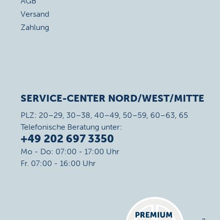
AGB
Versand
Zahlung
SERVICE-CENTER NORD/WEST/MITTE
PLZ: 20–29, 30–38, 40–49, 50–59, 60–63, 65
Telefonische Beratung unter:
+49 202 697 3350
Mo - Do: 07:00 - 17:00 Uhr
Fr. 07:00 - 16:00 Uhr