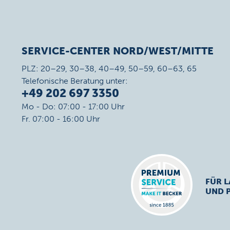
SERVICE-CENTER NORD/WEST/MITTE
PLZ: 20–29, 30–38, 40–49, 50–59, 60–63, 65
Telefonische Beratung unter:
+49 202 697 3350
Mo - Do: 07:00 - 17:00 Uhr
Fr. 07:00 - 16:00 Uhr
FÜR L
UND 