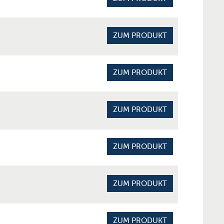
ZUM PRODUKT
ZUM PRODUKT
ZUM PRODUKT
ZUM PRODUKT
ZUM PRODUKT
ZUM PRODUKT