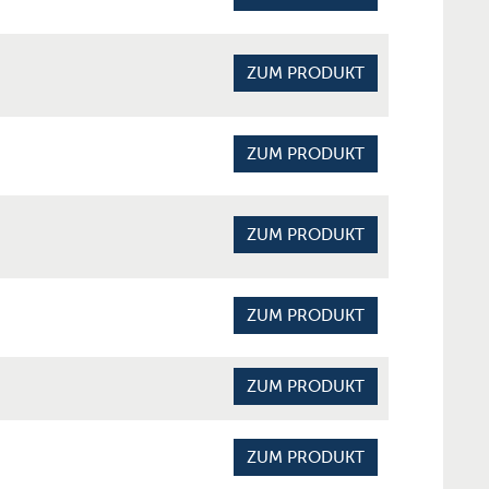
ZUM PRODUKT
ZUM PRODUKT
ZUM PRODUKT
ZUM PRODUKT
ZUM PRODUKT
ZUM PRODUKT