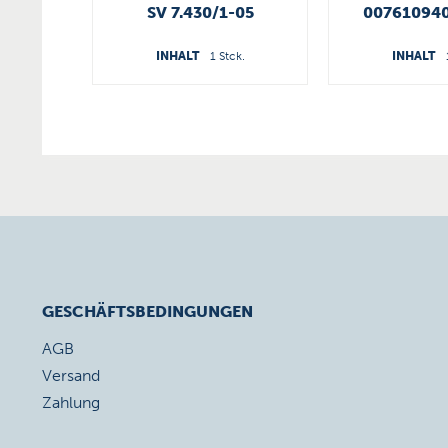
SV 7.430/1-05
007610940
INHALT
1 Stck.
INHALT
GESCHÄFTSBEDINGUNGEN
AGB
Versand
Zahlung