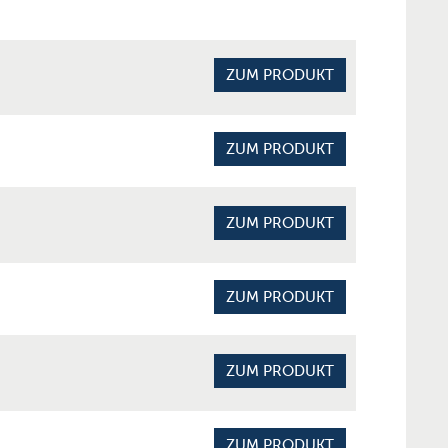
ZUM PRODUKT
ZUM PRODUKT
ZUM PRODUKT
ZUM PRODUKT
ZUM PRODUKT
ZUM PRODUKT