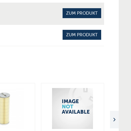
ZUM PRODUKT
ZUM PRODUKT