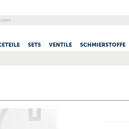
CETEILE
SETS
VENTILE
SCHMIERSTOFFE