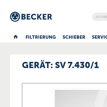
FILTRIERUNG
SCHIEBER
SERVI
GERÄT: SV 7.430/1