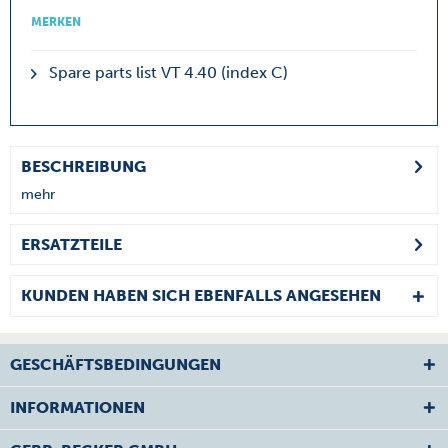
MERKEN
Spare parts list VT 4.40 (index C)
BESCHREIBUNG
mehr
ERSATZTEILE
KUNDEN HABEN SICH EBENFALLS ANGESEHEN
GESCHÄFTSBEDINGUNGEN
INFORMATIONEN