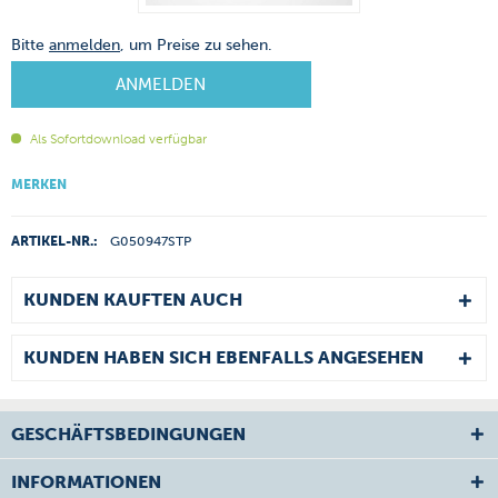
Bitte
anmelden
, um Preise zu sehen.
ANMELDEN
Als Sofortdownload verfügbar
MERKEN
ARTIKEL-NR.:
G050947STP
KUNDEN KAUFTEN AUCH
KUNDEN HABEN SICH EBENFALLS ANGESEHEN
GESCHÄFTSBEDINGUNGEN
INFORMATIONEN