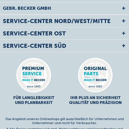
GEBR. BECKER GMBH
SERVICE-CENTER NORD/WEST/MITTE
SERVICE-CENTER OST
SERVICE-CENTER SÜD
FÜR LANGLEBIGKEIT
IHR PLUS AN SICHERHEIT
UND PLANBARKEIT
QUALITÄT UND PRÄZISION
Das Angebot unseres Onlineshops gilt ausschließlich für Unternehmen und
Unternehmer und nicht für Verbraucher.