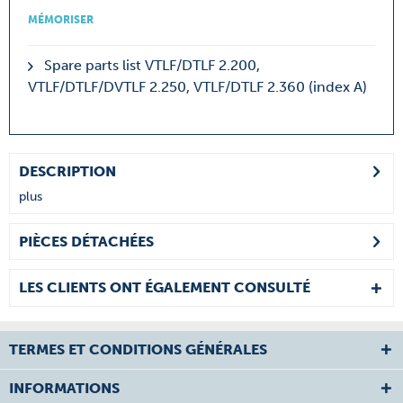
MÉMORISER
Spare parts list VTLF/DTLF 2.200,
VTLF/DTLF/DVTLF 2.250, VTLF/DTLF 2.360 (index A)
DESCRIPTION
plus
PIÈCES DÉTACHÉES
LES CLIENTS ONT ÉGALEMENT CONSULTÉ
TERMES ET CONDITIONS GÉNÉRALES
INFORMATIONS