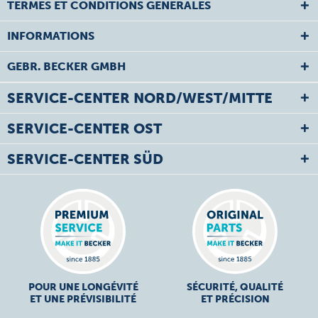
TERMES ET CONDITIONS GÉNÉRALES
INFORMATIONS
GEBR. BECKER GMBH
SERVICE-CENTER NORD/WEST/MITTE
SERVICE-CENTER OST
SERVICE-CENTER SÜD
POUR UNE LONGÉVITÉ
SÉCURITÉ, QUALITÉ
ET UNE PRÉVISIBILITÉ
ET PRÉCISION