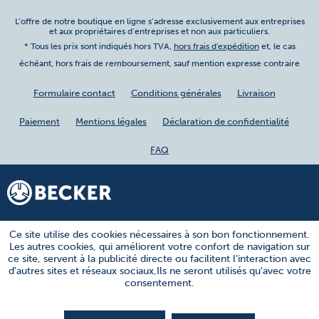
L’offre de notre boutique en ligne s’adresse exclusivement aux entreprises
et aux propriétaires d’entreprises et non aux particuliers.
* Tous les prix sont indiqués hors TVA,
hors frais d'expédition
et, le cas
échéant, hors frais de remboursement, sauf mention expresse contraire
Formulaire contact
Conditions générales
Livraison
Paiement
Mentions légales
Déclaration de confidentialité
FAQ
Ce site utilise des cookies nécessaires à son bon fonctionnement.
Les autres cookies, qui améliorent votre confort de navigation sur
ce site, servent à la publicité directe ou facilitent l'interaction avec
d'autres sites et réseaux sociaux,Ils ne seront utilisés qu'avec votre
consentement.