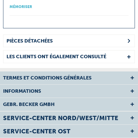
MÉMORISER
PIÈCES DÉTACHÉES
LES CLIENTS ONT ÉGALEMENT CONSULTÉ
TERMES ET CONDITIONS GÉNÉRALES
INFORMATIONS
GEBR. BECKER GMBH
SERVICE-CENTER NORD/WEST/MITTE
SERVICE-CENTER OST