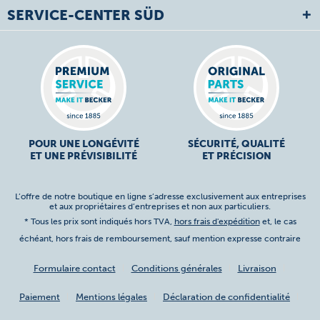
SERVICE-CENTER SÜD
POUR UNE LONGÉVITÉ
SÉCURITÉ, QUALITÉ
ET UNE PRÉVISIBILITÉ
ET PRÉCISION
L’offre de notre boutique en ligne s’adresse exclusivement aux entreprises
et aux propriétaires d’entreprises et non aux particuliers.
* Tous les prix sont indiqués hors TVA,
hors frais d'expédition
et, le cas
échéant, hors frais de remboursement, sauf mention expresse contraire
Formulaire contact
Conditions générales
Livraison
Paiement
Mentions légales
Déclaration de confidentialité