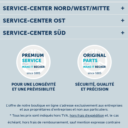
SERVICE-CENTER NORD/WEST/MITTE
SERVICE-CENTER OST
SERVICE-CENTER SÜD
POUR UNE LONGÉVITÉ
SÉCURITÉ, QUALITÉ
ET UNE PRÉVISIBILITÉ
ET PRÉCISION
L’offre de notre boutique en ligne s’adresse exclusivement aux entreprises
et aux propriétaires d’entreprises et non aux particuliers.
* Tous les prix sont indiqués hors TVA,
hors frais d'expédition
et, le cas
échéant, hors frais de remboursement, sauf mention expresse contraire