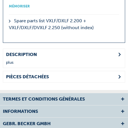
MÉMORISER
Spare parts list VXLF/DXLF 2.200 +
VXLF/DXLF/DVXLF 2.250 (without index)
DESCRIPTION
plus
PIÈCES DÉTACHÉES
TERMES ET CONDITIONS GÉNÉRALES
INFORMATIONS
GEBR. BECKER GMBH