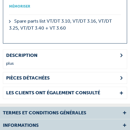
MÉMORISER
Spare parts list VT/DT 3.10, VT/DT 3.16, VT/DT
3.25, VT/DT 3.40 + VT 3.60
DESCRIPTION
plus
PIÈCES DÉTACHÉES
LES CLIENTS ONT ÉGALEMENT CONSULTÉ
TERMES ET CONDITIONS GÉNÉRALES
INFORMATIONS