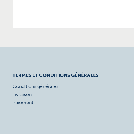
TERMES ET CONDITIONS GÉNÉRALES
Conditions générales
Livraison
Paiement