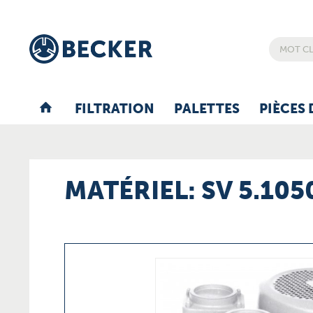
FILTRATION
PALETTES
PIÈCES 
MATÉRIEL: SV 5.1050