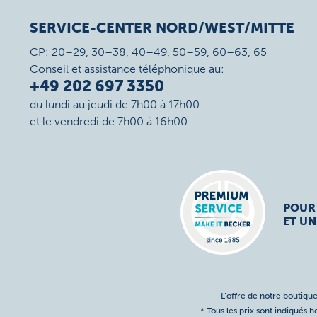
SERVICE-CENTER NORD/WEST/MITTE
CP: 20–29, 30–38, 40–49, 50–59, 60–63, 65
Conseil et assistance téléphonique au:
+49 202 697 3350
du lundi au jeudi de 7h00 à 17h00
et le vendredi de 7h00 à 16h00
POUR
ET UN
L’offre de notre boutique
* Tous les prix sont indiqués 