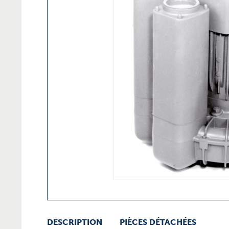
DESCRIPTION
PIÈCES DÉTACHÉES