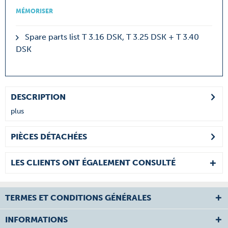
MÉMORISER
Spare parts list T 3.16 DSK, T 3.25 DSK + T 3.40
DSK
DESCRIPTION
plus
PIÈCES DÉTACHÉES
LES CLIENTS ONT ÉGALEMENT CONSULTÉ
TERMES ET CONDITIONS GÉNÉRALES
INFORMATIONS