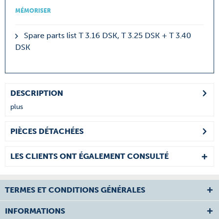
MÉMORISER
Spare parts list T 3.16 DSK, T 3.25 DSK + T 3.40
DSK
DESCRIPTION
plus
PIÈCES DÉTACHÉES
LES CLIENTS ONT ÉGALEMENT CONSULTÉ
TERMES ET CONDITIONS GÉNÉRALES
INFORMATIONS