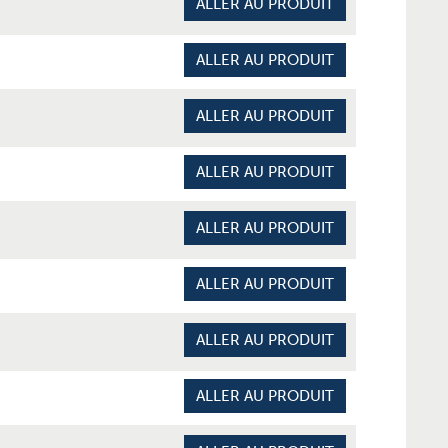
ALLER AU PRODUIT
ALLER AU PRODUIT
ALLER AU PRODUIT
ALLER AU PRODUIT
ALLER AU PRODUIT
ALLER AU PRODUIT
ALLER AU PRODUIT
ALLER AU PRODUIT