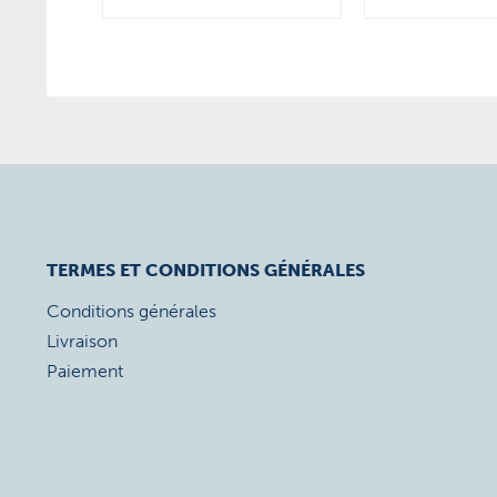
TERMES ET CONDITIONS GÉNÉRALES
Conditions générales
Livraison
Paiement