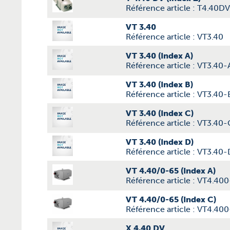
Référence article : T4.40D
VT 3.40
Référence article : VT3.40
VT 3.40 (Index A)
Référence article : VT3.40-
VT 3.40 (Index B)
Référence article : VT3.40-
VT 3.40 (Index C)
Référence article : VT3.40-
VT 3.40 (Index D)
Référence article : VT3.40-
VT 4.40/0-65 (Index A)
Référence article : VT4.40
VT 4.40/0-65 (Index C)
Référence article : VT4.40
X 4.40 DV