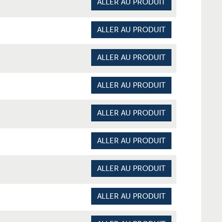
ALLER AU PRODUIT
ALLER AU PRODUIT
ALLER AU PRODUIT
ALLER AU PRODUIT
ALLER AU PRODUIT
ALLER AU PRODUIT
ALLER AU PRODUIT
ALLER AU PRODUIT