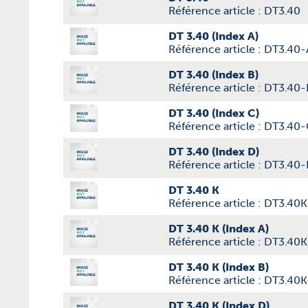
Référence article : DT3.40
DT 3.40 (Index A)
Référence article : DT3.40-
DT 3.40 (Index B)
Référence article : DT3.40-
DT 3.40 (Index C)
Référence article : DT3.40
DT 3.40 (Index D)
Référence article : DT3.40
DT 3.40 K
Référence article : DT3.40K
DT 3.40 K (Index A)
Référence article : DT3.40
DT 3.40 K (Index B)
Référence article : DT3.40
DT 3.40 K (Index D)