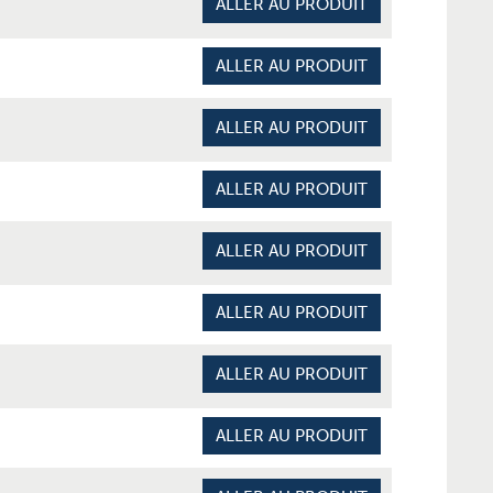
ALLER AU PRODUIT
ALLER AU PRODUIT
ALLER AU PRODUIT
ALLER AU PRODUIT
ALLER AU PRODUIT
ALLER AU PRODUIT
ALLER AU PRODUIT
ALLER AU PRODUIT