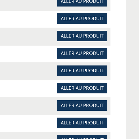
ALLER AU PRODUIT
ALLER AU PRODUIT
ALLER AU PRODUIT
ALLER AU PRODUIT
ALLER AU PRODUIT
ALLER AU PRODUIT
ALLER AU PRODUIT
ALLER AU PRODUIT