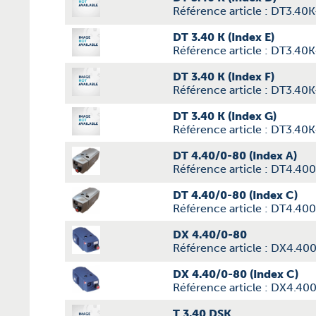
Référence article : DT3.40
DT 3.40 K (Index E)
Référence article : DT3.40K
DT 3.40 K (Index F)
Référence article : DT3.40K
DT 3.40 K (Index G)
Référence article : DT3.40
DT 4.40/0-80 (Index A)
Référence article : DT4.40
DT 4.40/0-80 (Index C)
Référence article : DT4.4
DX 4.40/0-80
Référence article : DX4.40
DX 4.40/0-80 (Index C)
Référence article : DX4.4
T 3.40 DSK