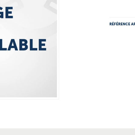
RÉFÉRENCE AR