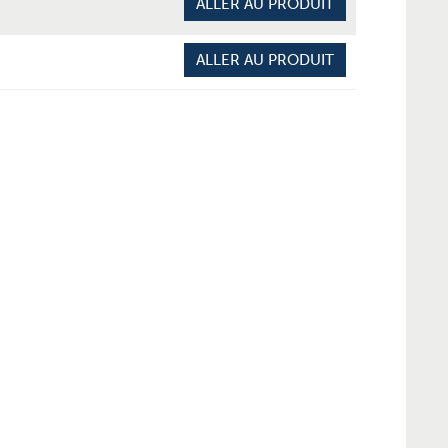
ALLER AU PRODUIT
ALLER AU PRODUIT