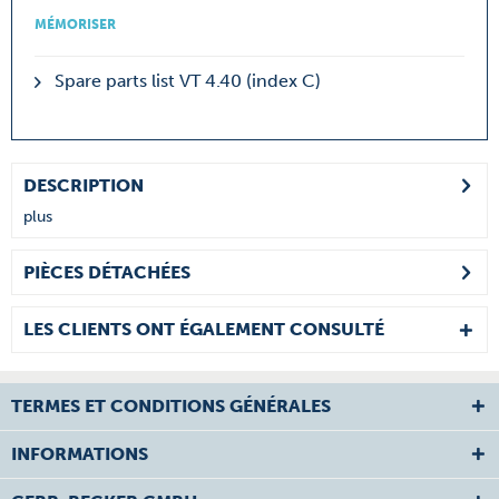
MÉMORISER
Spare parts list VT 4.40 (index C)
DESCRIPTION
plus
PIÈCES DÉTACHÉES
LES CLIENTS ONT ÉGALEMENT CONSULTÉ
TERMES ET CONDITIONS GÉNÉRALES
INFORMATIONS