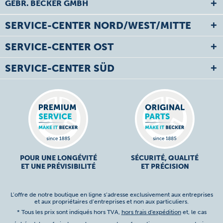
GEBR. BECKER GMBH
SERVICE-CENTER NORD/WEST/MITTE
SERVICE-CENTER OST
SERVICE-CENTER SÜD
POUR UNE LONGÉVITÉ
SÉCURITÉ, QUALITÉ
ET UNE PRÉVISIBILITÉ
ET PRÉCISION
L’offre de notre boutique en ligne s’adresse exclusivement aux entreprises
et aux propriétaires d’entreprises et non aux particuliers.
* Tous les prix sont indiqués hors TVA,
hors frais d'expédition
et, le cas