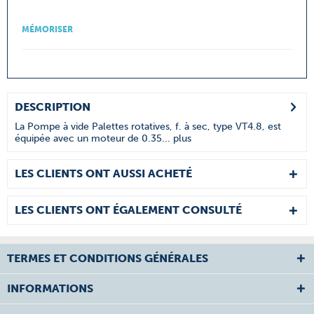
MÉMORISER
DESCRIPTION
La Pompe à vide Palettes rotatives, f. à sec, type VT4.8, est
équipée avec un moteur de 0.35...
plus
LES CLIENTS ONT AUSSI ACHETÉ
LES CLIENTS ONT ÉGALEMENT CONSULTÉ
TERMES ET CONDITIONS GÉNÉRALES
INFORMATIONS