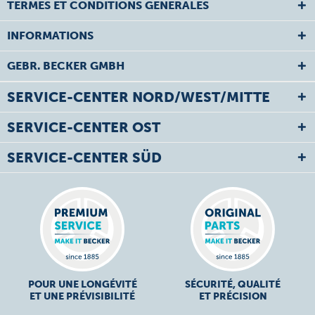
TERMES ET CONDITIONS GÉNÉRALES
INFORMATIONS
GEBR. BECKER GMBH
SERVICE-CENTER NORD/WEST/MITTE
SERVICE-CENTER OST
SERVICE-CENTER SÜD
POUR UNE LONGÉVITÉ
SÉCURITÉ, QUALITÉ
ET UNE PRÉVISIBILITÉ
ET PRÉCISION