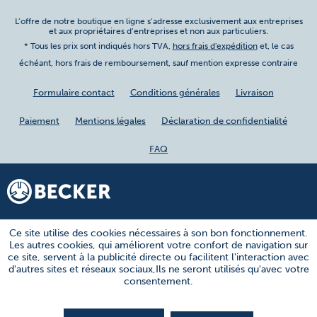
L’offre de notre boutique en ligne s’adresse exclusivement aux entreprises
et aux propriétaires d’entreprises et non aux particuliers.
* Tous les prix sont indiqués hors TVA,
hors frais d'expédition
et, le cas
échéant, hors frais de remboursement, sauf mention expresse contraire
Formulaire contact
Conditions générales
Livraison
Paiement
Mentions légales
Déclaration de confidentialité
FAQ
Ce site utilise des cookies nécessaires à son bon fonctionnement.
Les autres cookies, qui améliorent votre confort de navigation sur
ce site, servent à la publicité directe ou facilitent l'interaction avec
d'autres sites et réseaux sociaux,Ils ne seront utilisés qu'avec votre
consentement.