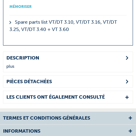
MÉMORISER
Spare parts list VT/DT 3.10, VT/DT 3.16, VT/DT
3.25, VT/DT 3.40 + VT 3.60
DESCRIPTION
plus
PIÈCES DÉTACHÉES
LES CLIENTS ONT ÉGALEMENT CONSULTÉ
TERMES ET CONDITIONS GÉNÉRALES
INFORMATIONS