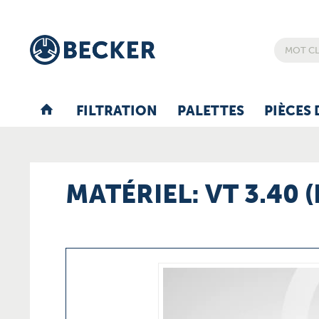
FILTRATION
PALETTES
PIÈCES 
MATÉRIEL: VT 3.40 (