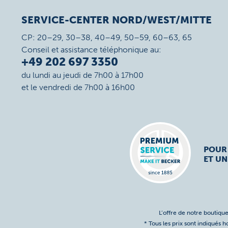
SERVICE-CENTER NORD/WEST/MITTE
CP: 20–29, 30–38, 40–49, 50–59, 60–63, 65
Conseil et assistance téléphonique au:
+49 202 697 3350
du lundi au jeudi de 7h00 à 17h00
et le vendredi de 7h00 à 16h00
POUR
ET UN
L’offre de notre boutique
* Tous les prix sont indiqués 