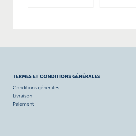
TERMES ET CONDITIONS GÉNÉRALES
Conditions générales
Livraison
Paiement