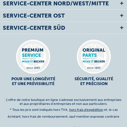
SERVICE-CENTER NORD/WEST/MITTE
SERVICE-CENTER OST
SERVICE-CENTER SÜD
POUR UNE LONGÉVITÉ
SÉCURITÉ, QUALITÉ
ET UNE PRÉVISIBILITÉ
ET PRÉCISION
L’offre de notre boutique en ligne s’adresse exclusivement aux entreprises
et aux propriétaires d’entreprises et non aux particuliers.
* Tous les prix sont indiqués hors TVA,
hors frais d'expédition
et, le cas
échéant, hors frais de remboursement, sauf mention expresse contraire