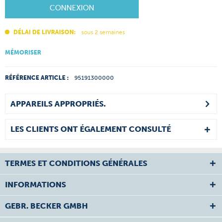
CONNEXION
DÉLAI DE LIVRAISON:
sous 2 semaines
MÉMORISER
RÉFÉRENCE ARTICLE :
95191300000
APPAREILS APPROPRIÉS.
LES CLIENTS ONT ÉGALEMENT CONSULTÉ
TERMES ET CONDITIONS GÉNÉRALES
INFORMATIONS
GEBR. BECKER GMBH