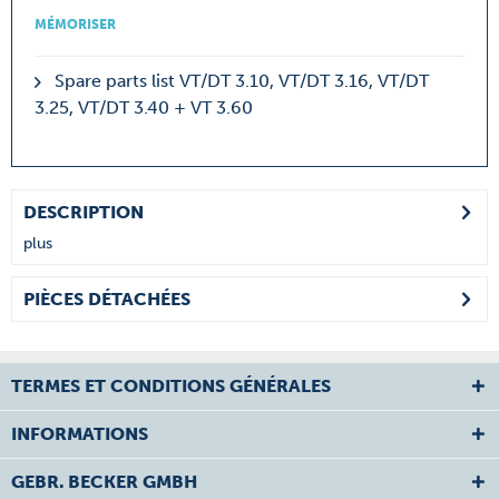
MÉMORISER
Spare parts list VT/DT 3.10, VT/DT 3.16, VT/DT
3.25, VT/DT 3.40 + VT 3.60
DESCRIPTION
plus
PIÈCES DÉTACHÉES
TERMES ET CONDITIONS GÉNÉRALES
INFORMATIONS
GEBR. BECKER GMBH