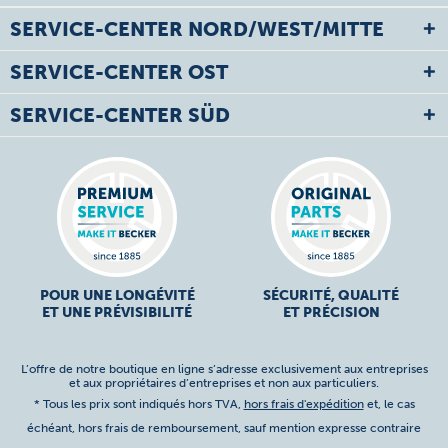
SERVICE-CENTER NORD/WEST/MITTE
SERVICE-CENTER OST
SERVICE-CENTER SÜD
POUR UNE LONGÉVITÉ
SÉCURITÉ, QUALITÉ
ET UNE PRÉVISIBILITÉ
ET PRÉCISION
L’offre de notre boutique en ligne s’adresse exclusivement aux entreprises
et aux propriétaires d’entreprises et non aux particuliers.
* Tous les prix sont indiqués hors TVA,
hors frais d'expédition
et, le cas
échéant, hors frais de remboursement, sauf mention expresse contraire