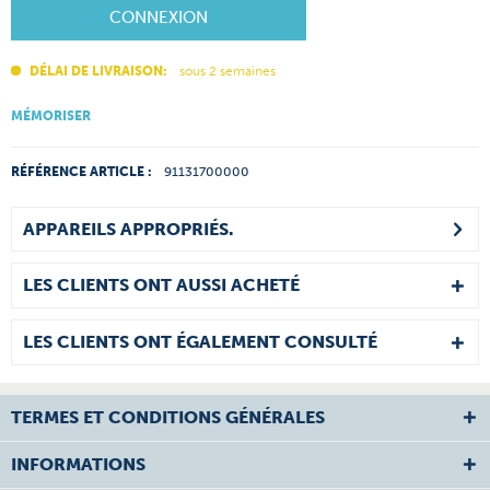
CONNEXION
DÉLAI DE LIVRAISON:
sous 2 semaines
MÉMORISER
RÉFÉRENCE ARTICLE :
91131700000
APPAREILS APPROPRIÉS.
LES CLIENTS ONT AUSSI ACHETÉ
LES CLIENTS ONT ÉGALEMENT CONSULTÉ
TERMES ET CONDITIONS GÉNÉRALES
INFORMATIONS