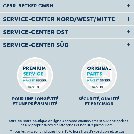
GEBR. BECKER GMBH
SERVICE-CENTER NORD/WEST/MITTE
SERVICE-CENTER OST
SERVICE-CENTER SÜD
POUR UNE LONGÉVITÉ
SÉCURITÉ, QUALITÉ
ET UNE PRÉVISIBILITÉ
ET PRÉCISION
L’offre de notre boutique en ligne s’adresse exclusivement aux entreprises
et aux propriétaires d’entreprises et non aux particuliers.
* Tous les prix sont indiqués hors TVA,
hors frais d'expédition
et, le cas