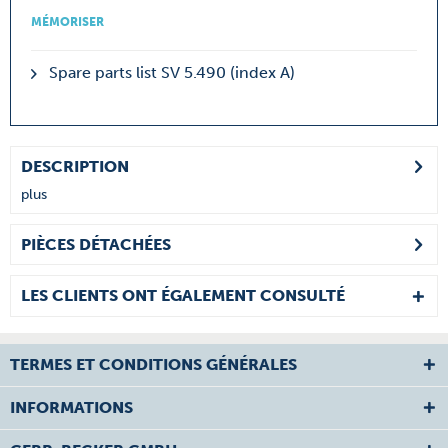
MÉMORISER
Spare parts list SV 5.490 (index A)
DESCRIPTION
plus
PIÈCES DÉTACHÉES
LES CLIENTS ONT ÉGALEMENT CONSULTÉ
TERMES ET CONDITIONS GÉNÉRALES
INFORMATIONS