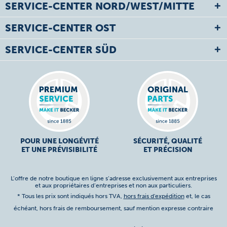
SERVICE-CENTER NORD/WEST/MITTE
SERVICE-CENTER OST
SERVICE-CENTER SÜD
POUR UNE LONGÉVITÉ
SÉCURITÉ, QUALITÉ
ET UNE PRÉVISIBILITÉ
ET PRÉCISION
L’offre de notre boutique en ligne s’adresse exclusivement aux entreprises
et aux propriétaires d’entreprises et non aux particuliers.
* Tous les prix sont indiqués hors TVA,
hors frais d'expédition
et, le cas
échéant, hors frais de remboursement, sauf mention expresse contraire