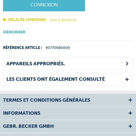
CONNEXION
DÉLAI DE LIVRAISON:
sous 2 semaines
MÉMORISER
RÉFÉRENCE ARTICLE :
90770680000
APPAREILS APPROPRIÉS.
LES CLIENTS ONT ÉGALEMENT CONSULTÉ
TERMES ET CONDITIONS GÉNÉRALES
INFORMATIONS
GEBR. BECKER GMBH