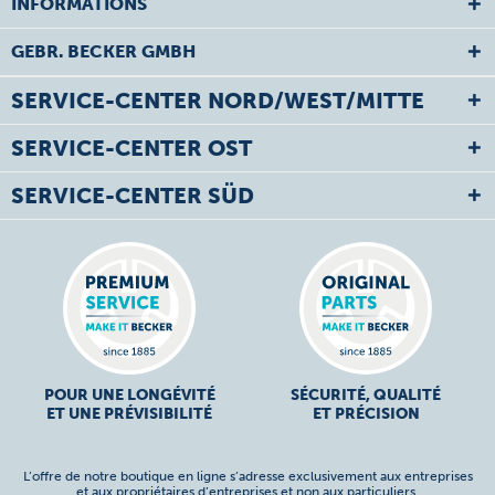
INFORMATIONS
GEBR. BECKER GMBH
SERVICE-CENTER NORD/WEST/MITTE
SERVICE-CENTER OST
SERVICE-CENTER SÜD
POUR UNE LONGÉVITÉ
SÉCURITÉ, QUALITÉ
ET UNE PRÉVISIBILITÉ
ET PRÉCISION
L’offre de notre boutique en ligne s’adresse exclusivement aux entreprises
et aux propriétaires d’entreprises et non aux particuliers.