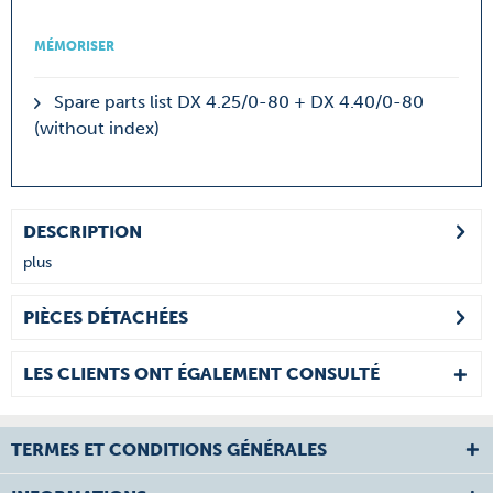
MÉMORISER
Spare parts list DX 4.25/0-80 + DX 4.40/0-80
(without index)
DESCRIPTION
plus
PIÈCES DÉTACHÉES
LES CLIENTS ONT ÉGALEMENT CONSULTÉ
TERMES ET CONDITIONS GÉNÉRALES