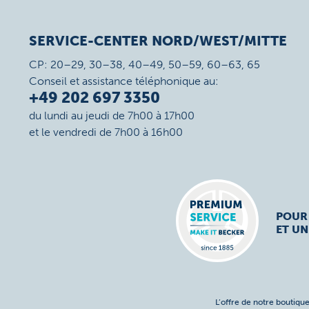
SERVICE-CENTER NORD/WEST/MITTE
CP: 20–29, 30–38, 40–49, 50–59, 60–63, 65
Conseil et assistance téléphonique au:
+49 202 697 3350
du lundi au jeudi de 7h00 à 17h00
et le vendredi de 7h00 à 16h00
POUR
ET UN
L’offre de notre boutique