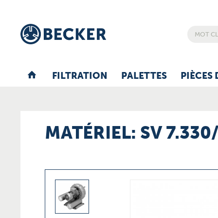
FILTRATION
PALETTES
PIÈCES 
MATÉRIEL: SV 7.330