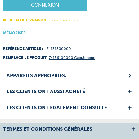
CONNEXION
DÉLAI DE LIVRAISON:
sous 2 semaines
MÉMORISER
RÉFÉRENCE ARTICLE :
74131500000
REMPLACE LE PRODUIT:
74136100000 Caoutchouc
APPAREILS APPROPRIÉS.
LES CLIENTS ONT AUSSI ACHETÉ
LES CLIENTS ONT ÉGALEMENT CONSULTÉ
TERMES ET CONDITIONS GÉNÉRALES