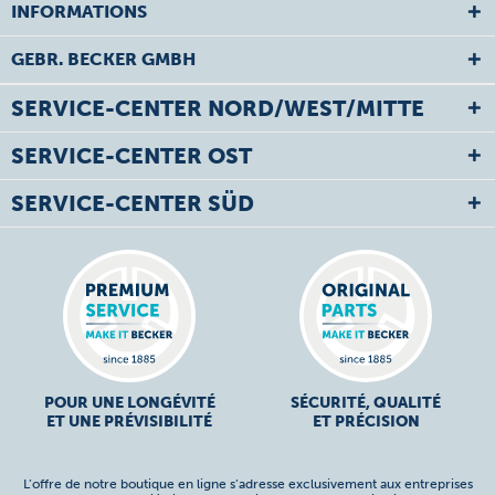
INFORMATIONS
GEBR. BECKER GMBH
SERVICE-CENTER NORD/WEST/MITTE
SERVICE-CENTER OST
SERVICE-CENTER SÜD
POUR UNE LONGÉVITÉ
SÉCURITÉ, QUALITÉ
ET UNE PRÉVISIBILITÉ
ET PRÉCISION
L’offre de notre boutique en ligne s’adresse exclusivement aux entreprises