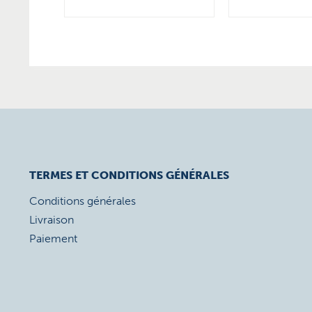
TERMES ET CONDITIONS GÉNÉRALES
Conditions générales
Livraison
Paiement