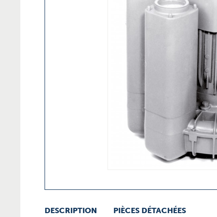
DESCRIPTION
PIÈCES DÉTACHÉES