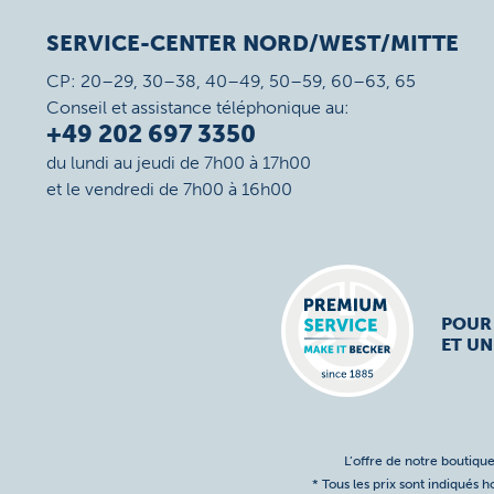
SERVICE-CENTER NORD/WEST/MITTE
CP: 20–29, 30–38, 40–49, 50–59, 60–63, 65
Conseil et assistance téléphonique au:
+49 202 697 3350
du lundi au jeudi de 7h00 à 17h00
et le vendredi de 7h00 à 16h00
POUR
ET UN
L’offre de notre boutique
* Tous les prix sont indiqués 