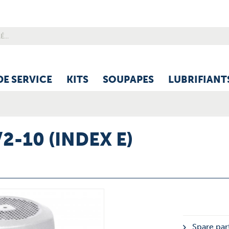
DE SERVICE
KITS
SOUPAPES
LUBRIFIANT
2-10 (INDEX E)
Spare part