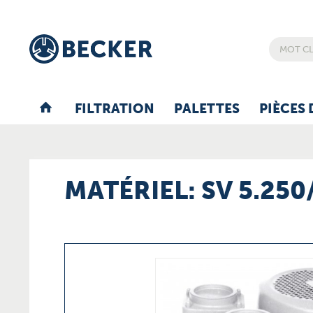
FILTRATION
PALETTES
PIÈCES 
MATÉRIEL: SV 5.250/