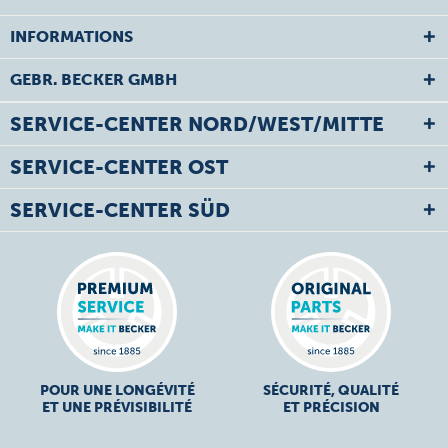
INFORMATIONS
GEBR. BECKER GMBH
SERVICE-CENTER NORD/WEST/MITTE
SERVICE-CENTER OST
SERVICE-CENTER SÜD
POUR UNE LONGÉVITÉ
SÉCURITÉ, QUALITÉ
ET UNE PRÉVISIBILITÉ
ET PRÉCISION