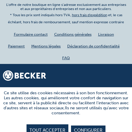
L’offre de notre boutique en ligne s’adresse exclusivement aux entreprises
et aux propriétaires d’entreprises et non aux particuliers.
* Tous les prix sont indiqués hors TVA,
hors frais d'expédition
et, le cas
échéant, hors frais de remboursement, sauf mention expresse contraire
Formulaire contact
Conditions générales
Livraison
Paiement
Mentions légales
Déclaration de confidentialité
FAQ
Ce site utilise des cookies nécessaires à son bon fonctionnement.
Les autres cookies, qui améliorent votre confort de navigation sur
ce site, servent à la publicité directe ou facilitent l'interaction avec
d'autres sites et réseaux sociaux,Ils ne seront utilisés qu'avec votre
consentement.
TOUT ACCEPTER
CONFIGURER