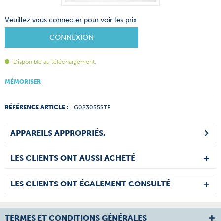
Veuillez
vous connecter
pour voir les prix.
CONNEXION
Disponible au téléchargement.
MÉMORISER
RÉFÉRENCE ARTICLE :
G023055STP
APPAREILS APPROPRIÉS.
LES CLIENTS ONT AUSSI ACHETÉ
LES CLIENTS ONT ÉGALEMENT CONSULTÉ
TERMES ET CONDITIONS GÉNÉRALES