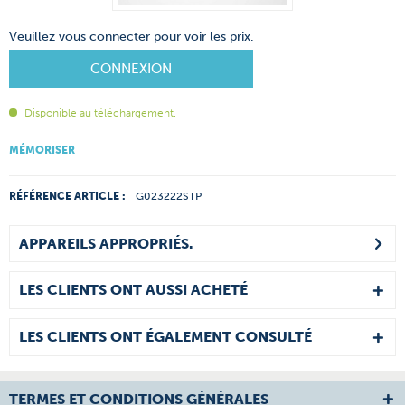
Veuillez
vous connecter
pour voir les prix.
CONNEXION
Disponible au téléchargement.
MÉMORISER
RÉFÉRENCE ARTICLE :
G023222STP
APPAREILS APPROPRIÉS.
LES CLIENTS ONT AUSSI ACHETÉ
LES CLIENTS ONT ÉGALEMENT CONSULTÉ
TERMES ET CONDITIONS GÉNÉRALES