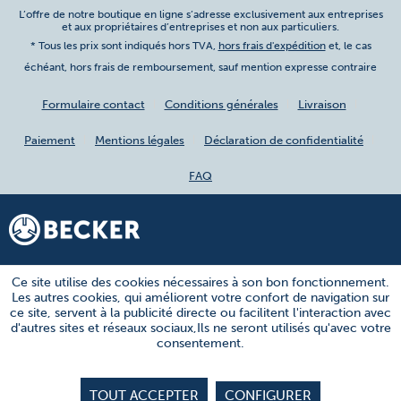
L’offre de notre boutique en ligne s’adresse exclusivement aux entreprises
et aux propriétaires d’entreprises et non aux particuliers.
* Tous les prix sont indiqués hors TVA,
hors frais d'expédition
et, le cas
échéant, hors frais de remboursement, sauf mention expresse contraire
Formulaire contact
Conditions générales
Livraison
Paiement
Mentions légales
Déclaration de confidentialité
FAQ
Ce site utilise des cookies nécessaires à son bon fonctionnement.
Les autres cookies, qui améliorent votre confort de navigation sur
ce site, servent à la publicité directe ou facilitent l'interaction avec
d'autres sites et réseaux sociaux,Ils ne seront utilisés qu'avec votre
consentement.
TOUT ACCEPTER
CONFIGURER