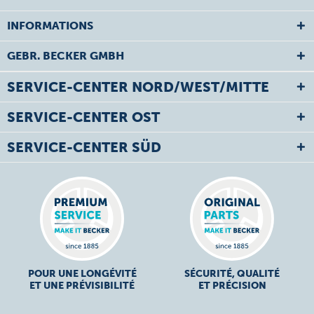
INFORMATIONS
GEBR. BECKER GMBH
SERVICE-CENTER NORD/WEST/MITTE
SERVICE-CENTER OST
SERVICE-CENTER SÜD
POUR UNE LONGÉVITÉ
SÉCURITÉ, QUALITÉ
ET UNE PRÉVISIBILITÉ
ET PRÉCISION