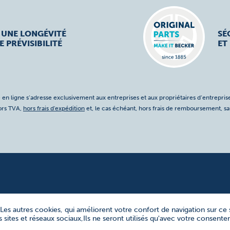
 UNE LONGÉVITÉ
SÉ
E PRÉVISIBILITÉ
ET
 en ligne s’adresse exclusivement aux entreprises et aux propriétaires d’entreprise
hors TVA,
hors frais d'expédition
et, le cas échéant, hors frais de remboursement, s
Les autres cookies, qui améliorent votre confort de navigation sur ce s
res sites et réseaux sociaux,Ils ne seront utilisés qu'avec votre consent