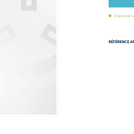
Disponible a
RÉFÉRENCE AR