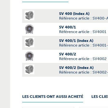
SV 400 (Index A)
Référence article : SV400-
SV 400/1
Référence article : SV4001
SV 400/1 (Index A)
Référence article : SV4001
SV 400/2
Référence article : SV4002
SV 400/2 (Index A)
Référence article : SV4002
LES CLIENTS ONT AUSSI ACHETÉ
LES CLI