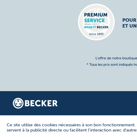
POUR
ET UN
L’offre de notre boutique
* Tous les prix sont indiqués 
Ce site utilise des cookies nécessaires à son bon fonctionnement. 
servent à la publicité directe ou facilitent l'interaction avec d'aut