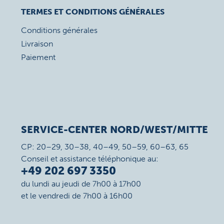
TERMES ET CONDITIONS GÉNÉRALES
Conditions générales
Livraison
Paiement
SERVICE-CENTER NORD/WEST/MITTE
CP: 20–29, 30–38, 40–49, 50–59, 60–63, 65
Conseil et assistance téléphonique au:
+49 202 697 3350
du lundi au jeudi de 7h00 à 17h00
et le vendredi de 7h00 à 16h00