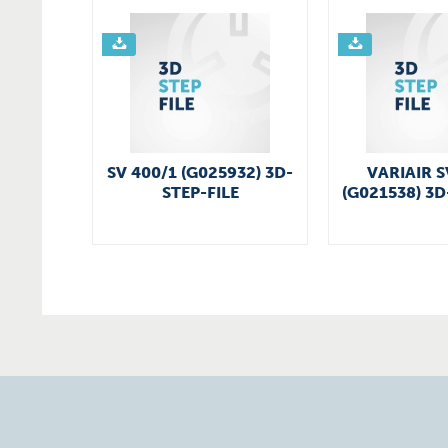
SV 400/1 (G025932) 3D-
VARIAIR S
STEP-FILE
(G021538) 3D