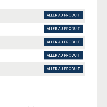
ALLER AU PRODUIT
ALLER AU PRODUIT
ALLER AU PRODUIT
ALLER AU PRODUIT
ALLER AU PRODUIT