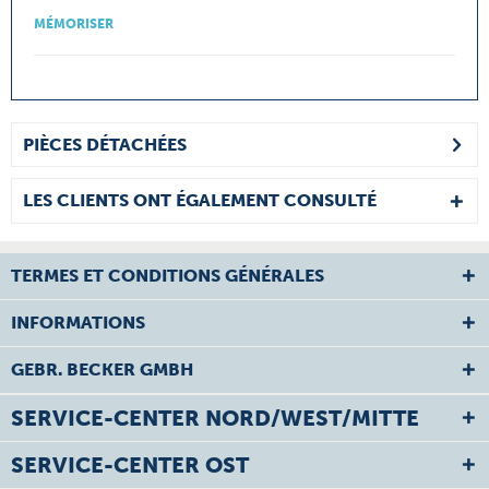
MÉMORISER
PIÈCES DÉTACHÉES
LES CLIENTS ONT ÉGALEMENT CONSULTÉ
TERMES ET CONDITIONS GÉNÉRALES
INFORMATIONS
GEBR. BECKER GMBH
SERVICE-CENTER NORD/WEST/MITTE
SERVICE-CENTER OST