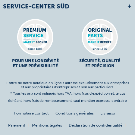
SERVICE-CENTER SÜD
POUR UNE LONGÉVITÉ
SÉCURITÉ, QUALITÉ
ET UNE PRÉVISIBILITÉ
ET PRÉCISION
L’offre de notre boutique en ligne s’adresse exclusivement aux entreprises
et aux propriétaires d’entreprises et non aux particuliers.
* Tous les prix sont indiqués hors TVA,
hors frais d'expédition
et, le cas
échéant, hors frais de remboursement, sauf mention expresse contraire
Formulaire contact
Conditions générales
Livraison
Paiement
Mentions légales
Déclaration de confidentialité