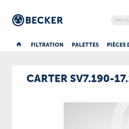
FILTRATION
PALETTES
PIÈCES 
CARTER SV7.190-17