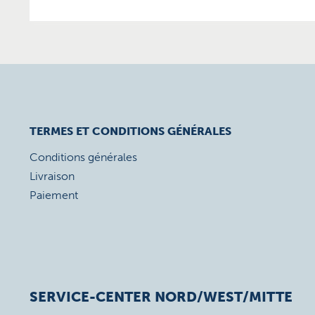
TERMES ET CONDITIONS GÉNÉRALES
Conditions générales
Livraison
Paiement
SERVICE-CENTER NORD/WEST/MITTE