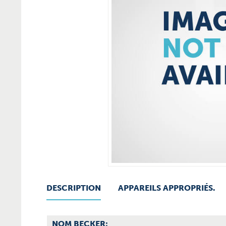
DESCRIPTION
APPAREILS APPROPRIÉS.
NOM BECKER: