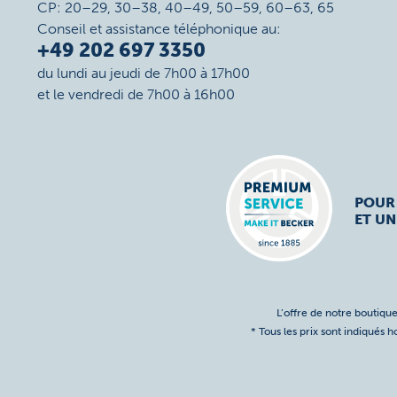
CP: 20–29, 30–38, 40–49, 50–59, 60–63, 65
Conseil et assistance téléphonique au:
+49 202 697 3350
du lundi au jeudi de 7h00 à 17h00
et le vendredi de 7h00 à 16h00
POUR
ET UN
L’offre de notre boutique
* Tous les prix sont indiqués 