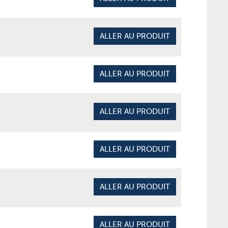
ALLER AU PRODUIT
ALLER AU PRODUIT
ALLER AU PRODUIT
ALLER AU PRODUIT
ALLER AU PRODUIT
ALLER AU PRODUIT