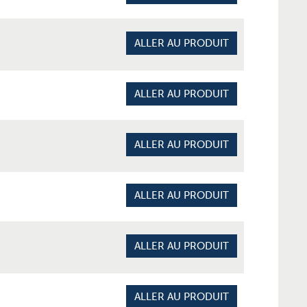
ALLER AU PRODUIT
ALLER AU PRODUIT
ALLER AU PRODUIT
ALLER AU PRODUIT
ALLER AU PRODUIT
ALLER AU PRODUIT