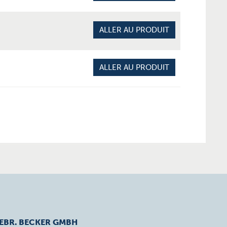
ALLER AU PRODUIT
ALLER AU PRODUIT
EBR. BECKER GMBH