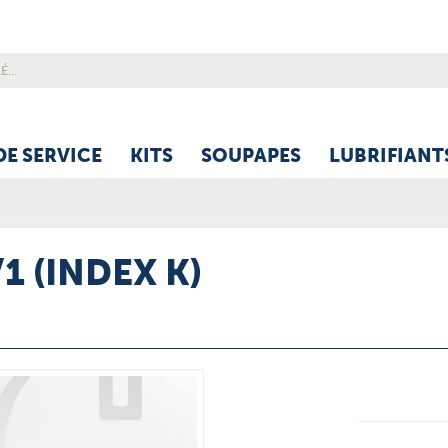
DE SERVICE
KITS
SOUPAPES
LUBRIFIANT
1 (INDEX K)