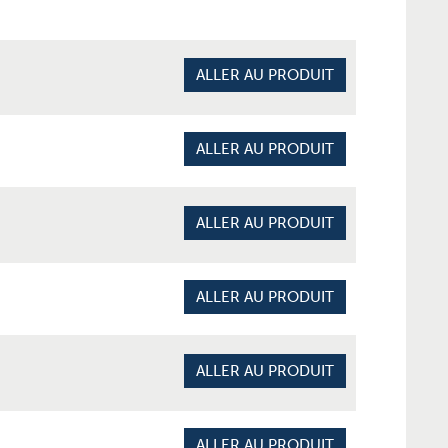
ALLER AU PRODUIT
ALLER AU PRODUIT
ALLER AU PRODUIT
ALLER AU PRODUIT
ALLER AU PRODUIT
ALLER AU PRODUIT