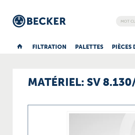
FILTRATION
PALETTES
PIÈCES 
MATÉRIEL: SV 8.130/