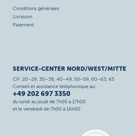
Conditions générales
Livraison
Paiement
SERVICE-CENTER NORD/WEST/MITTE
CP: 20–29, 30–38, 40–49, 50–59, 60–63, 65
Conseil et assistance téléphonique au:
+49 202 697 3350
du lundi au jeudi de 7h00 à 17h00
et le vendredi de 7h00 à 16h00