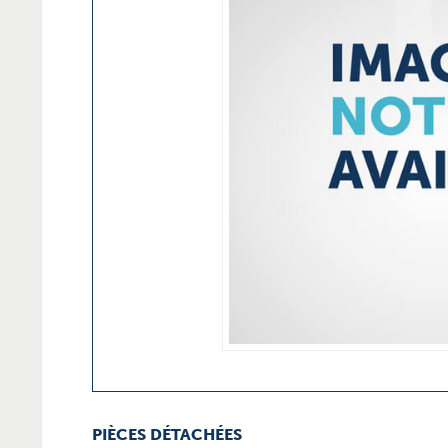
PIÈCES DÉTACHÉES