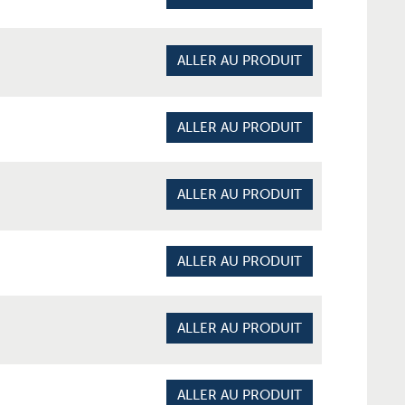
ALLER AU PRODUIT
ALLER AU PRODUIT
ALLER AU PRODUIT
ALLER AU PRODUIT
ALLER AU PRODUIT
ALLER AU PRODUIT