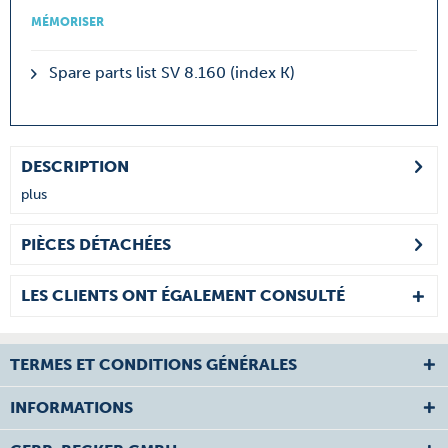
MÉMORISER
Spare parts list SV 8.160 (index K)
DESCRIPTION
plus
PIÈCES DÉTACHÉES
LES CLIENTS ONT ÉGALEMENT CONSULTÉ
TERMES ET CONDITIONS GÉNÉRALES
INFORMATIONS