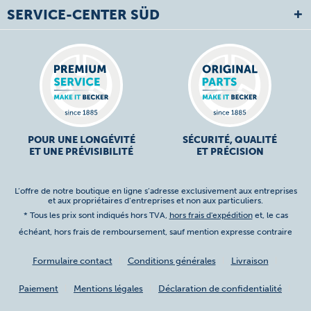
SERVICE-CENTER SÜD
POUR UNE LONGÉVITÉ
SÉCURITÉ, QUALITÉ
ET UNE PRÉVISIBILITÉ
ET PRÉCISION
L’offre de notre boutique en ligne s’adresse exclusivement aux entreprises
et aux propriétaires d’entreprises et non aux particuliers.
* Tous les prix sont indiqués hors TVA,
hors frais d'expédition
et, le cas
échéant, hors frais de remboursement, sauf mention expresse contraire
Formulaire contact
Conditions générales
Livraison
Paiement
Mentions légales
Déclaration de confidentialité