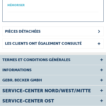
MÉMORISER
PIÈCES DÉTACHÉES
LES CLIENTS ONT ÉGALEMENT CONSULTÉ
TERMES ET CONDITIONS GÉNÉRALES
INFORMATIONS
GEBR. BECKER GMBH
SERVICE-CENTER NORD/WEST/MITTE
SERVICE-CENTER OST