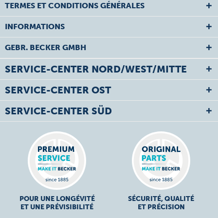
TERMES ET CONDITIONS GÉNÉRALES
INFORMATIONS
GEBR. BECKER GMBH
SERVICE-CENTER NORD/WEST/MITTE
SERVICE-CENTER OST
SERVICE-CENTER SÜD
POUR UNE LONGÉVITÉ
SÉCURITÉ, QUALITÉ
ET UNE PRÉVISIBILITÉ
ET PRÉCISION