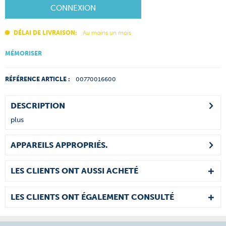
CONNEXION
DÉLAI DE LIVRAISON:
Au moins un mois
MÉMORISER
RÉFÉRENCE ARTICLE :
00770016600
DESCRIPTION
plus
APPAREILS APPROPRIÉS.
LES CLIENTS ONT AUSSI ACHETÉ
LES CLIENTS ONT ÉGALEMENT CONSULTÉ