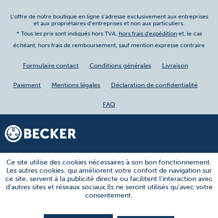
L’offre de notre boutique en ligne s’adresse exclusivement aux entreprises
et aux propriétaires d’entreprises et non aux particuliers.
* Tous les prix sont indiqués hors TVA,
hors frais d'expédition
et, le cas
échéant, hors frais de remboursement, sauf mention expresse contraire
Formulaire contact
Conditions générales
Livraison
Paiement
Mentions légales
Déclaration de confidentialité
FAQ
Ce site utilise des cookies nécessaires à son bon fonctionnement.
Les autres cookies, qui améliorent votre confort de navigation sur
ce site, servent à la publicité directe ou facilitent l'interaction avec
d'autres sites et réseaux sociaux,Ils ne seront utilisés qu'avec votre
consentement.