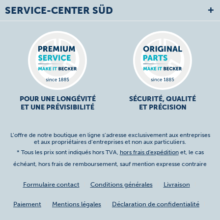
SERVICE-CENTER SÜD
POUR UNE LONGÉVITÉ
SÉCURITÉ, QUALITÉ
ET UNE PRÉVISIBILITÉ
ET PRÉCISION
L’offre de notre boutique en ligne s’adresse exclusivement aux entreprises
et aux propriétaires d’entreprises et non aux particuliers.
* Tous les prix sont indiqués hors TVA,
hors frais d'expédition
et, le cas
échéant, hors frais de remboursement, sauf mention expresse contraire
Formulaire contact
Conditions générales
Livraison
Paiement
Mentions légales
Déclaration de confidentialité