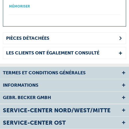
MÉMORISER
PIÈCES DÉTACHÉES
LES CLIENTS ONT ÉGALEMENT CONSULTÉ
TERMES ET CONDITIONS GÉNÉRALES
INFORMATIONS
GEBR. BECKER GMBH
SERVICE-CENTER NORD/WEST/MITTE
SERVICE-CENTER OST