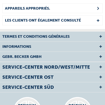
APPAREILS APPROPRIÉS.
LES CLIENTS ONT ÉGALEMENT CONSULTÉ
TERMES ET CONDITIONS GÉNÉRALES
INFORMATIONS
GEBR. BECKER GMBH
SERVICE-CENTER NORD/WEST/MITTE
SERVICE-CENTER OST
SERVICE-CENTER SÜD