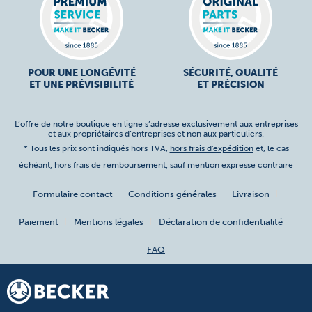
POUR UNE LONGÉVITÉ
SÉCURITÉ, QUALITÉ
ET UNE PRÉVISIBILITÉ
ET PRÉCISION
L’offre de notre boutique en ligne s’adresse exclusivement aux entreprises
et aux propriétaires d’entreprises et non aux particuliers.
* Tous les prix sont indiqués hors TVA,
hors frais d'expédition
et, le cas
échéant, hors frais de remboursement, sauf mention expresse contraire
Formulaire contact
Conditions générales
Livraison
Paiement
Mentions légales
Déclaration de confidentialité
FAQ