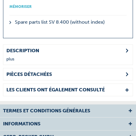
MÉMORISER
Spare parts list SV 8.400 (without index)
DESCRIPTION
plus
PIÈCES DÉTACHÉES
LES CLIENTS ONT ÉGALEMENT CONSULTÉ
TERMES ET CONDITIONS GÉNÉRALES
INFORMATIONS