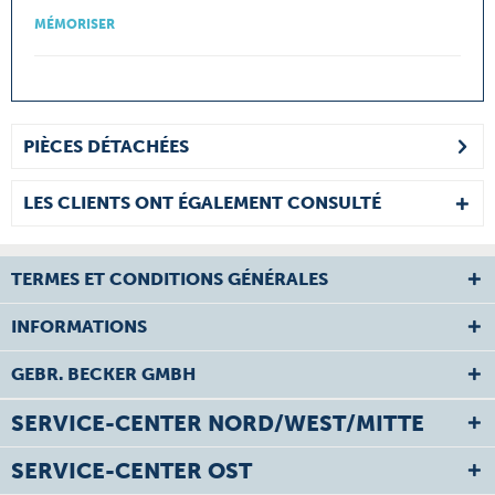
MÉMORISER
PIÈCES DÉTACHÉES
LES CLIENTS ONT ÉGALEMENT CONSULTÉ
TERMES ET CONDITIONS GÉNÉRALES
INFORMATIONS
GEBR. BECKER GMBH
SERVICE-CENTER NORD/WEST/MITTE
SERVICE-CENTER OST