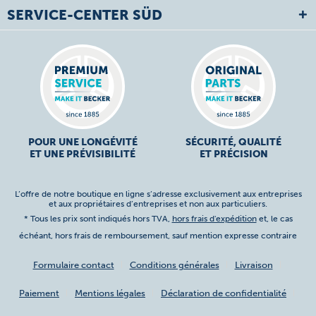
SERVICE-CENTER SÜD
POUR UNE LONGÉVITÉ
SÉCURITÉ, QUALITÉ
ET UNE PRÉVISIBILITÉ
ET PRÉCISION
L’offre de notre boutique en ligne s’adresse exclusivement aux entreprises
et aux propriétaires d’entreprises et non aux particuliers.
* Tous les prix sont indiqués hors TVA,
hors frais d'expédition
et, le cas
échéant, hors frais de remboursement, sauf mention expresse contraire
Formulaire contact
Conditions générales
Livraison
Paiement
Mentions légales
Déclaration de confidentialité