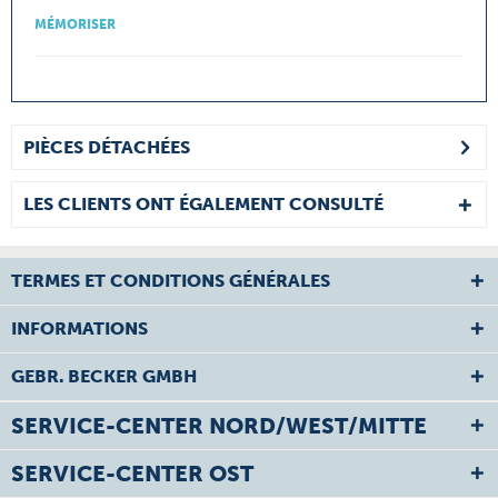
MÉMORISER
PIÈCES DÉTACHÉES
LES CLIENTS ONT ÉGALEMENT CONSULTÉ
TERMES ET CONDITIONS GÉNÉRALES
INFORMATIONS
GEBR. BECKER GMBH
SERVICE-CENTER NORD/WEST/MITTE
SERVICE-CENTER OST