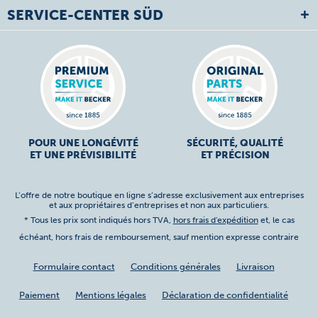
SERVICE-CENTER SÜD
POUR UNE LONGÉVITÉ
SÉCURITÉ, QUALITÉ
ET UNE PRÉVISIBILITÉ
ET PRÉCISION
L’offre de notre boutique en ligne s’adresse exclusivement aux entreprises
et aux propriétaires d’entreprises et non aux particuliers.
* Tous les prix sont indiqués hors TVA,
hors frais d'expédition
et, le cas
échéant, hors frais de remboursement, sauf mention expresse contraire
Formulaire contact
Conditions générales
Livraison
Paiement
Mentions légales
Déclaration de confidentialité