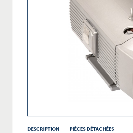
DESCRIPTION
PIÈCES DÉTACHÉES