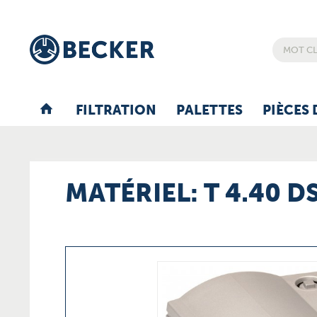
FILTRATION
PALETTES
PIÈCES 
MATÉRIEL: T 4.40 DS