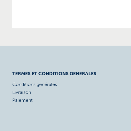
TERMES ET CONDITIONS GÉNÉRALES
Conditions générales
Livraison
Paiement