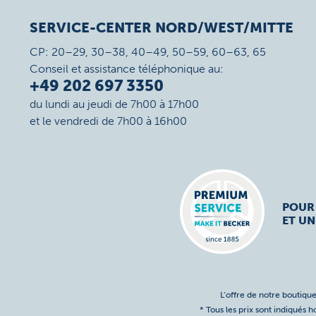
SERVICE-CENTER NORD/WEST/MITTE
CP: 20–29, 30–38, 40–49, 50–59, 60–63, 65
Conseil et assistance téléphonique au:
+49 202 697 3350
du lundi au jeudi de 7h00 à 17h00
et le vendredi de 7h00 à 16h00
POUR
ET UN
L’offre de notre boutique
* Tous les prix sont indiqués 